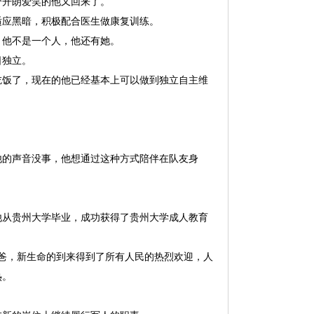
个开朗爱笑的他又回来了。
适应黑暗，积极配合医生做康复训练。
，他不是一个人，他还有她。
日独立。
吃饭了，现在的他已经基本上可以做到独立自主维
他的声音没事，他想通过这种方式陪伴在队友身
，他从贵州大学毕业，成功获得了贵州大学成人教育
爸爸，新生命的到来得到了所有人民的热烈欢迎，人
热。