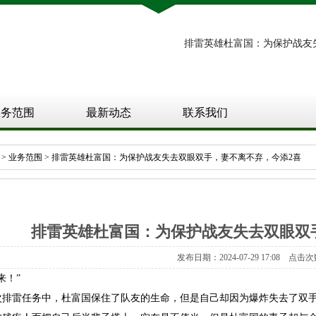
排雷英雄杜富国：为保护战友
业务范围
最新动态
联系我们
>
业务范围
> 排雷英雄杜富国：为保护战友失去双眼双手，妻不离不弃，今添2喜
排雷英雄杜富国：为保护战友失去双眼双
发布日期：2024-07-29 17:08 点击次
来！”
次排雷任务中，杜富国保住了队友的生命，但是自己却因为爆炸失去了双