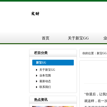
首页
关于新宝GG
栏目分类
你的位置：
新宝GG
新宝GG
关于新宝GG
业务范围
最新动态
联系我们
“你退后，让我
热点资讯
就这样，在一